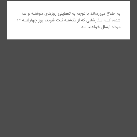
به اطلاع می‌رساند با توجه به تعطیلی روزهای دوشنبه و سه
شنبه، کلیه سفارشاتی که از یکشنبه ثبت شوند، روز چهارشنبه ۱۴
مرداد ارسال خواهند شد.