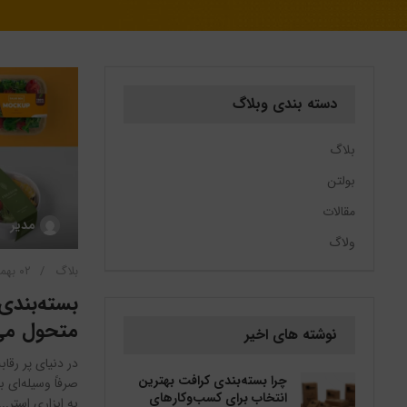
دسته بندی وبلاگ
بلاگ
بولتن
مقالات
مدیر
ولاگ
بلاگ
۰۲ بهمن ۱۴۰۳
بسته‌بندی
متحول می‌
نوشته های اخیر
در دنیای پر رقا
چرا بسته‌بندی کرافت بهترین
صرفاً وسیله‌ای
انتخاب برای کسب‌وکارهای
به ابزاری استر...