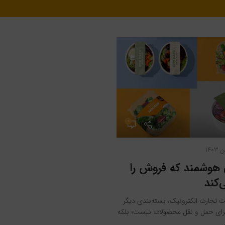
۰
 هوشمند که فروش را
کند
بت تجارت الکترونیک، بسته‌بندی دیگر
 برای حمل و نقل محصولات نیست؛ بلکه