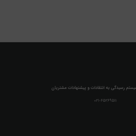
یستم رسیدگی به انتقادات و پیشنهادات مشتریان
۰۲۱-۶۵۲۶۹۵۱۱