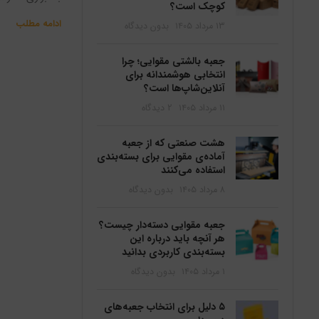
کوچک است؟
ادامه مطلب
۱۳ مرداد ۱۴۰۵
بدون دیدگاه
جعبه بالشتی مقوایی؛ چرا
انتخابی هوشمندانه برای
آنلاین‌شاپ‌ها است؟
۱۱ مرداد ۱۴۰۵
2 دیدگاه
هشت صنعتی که از جعبه
آماده‌ی مقوایی برای بسته‌بندی
استفاده می‌کنند
۸ مرداد ۱۴۰۵
بدون دیدگاه
جعبه مقوایی دسته‌دار چیست؟
هر آنچه باید درباره این
بسته‌بندی کاربردی بدانید
۱ مرداد ۱۴۰۵
بدون دیدگاه
۵ دلیل برای انتخاب جعبه‌های