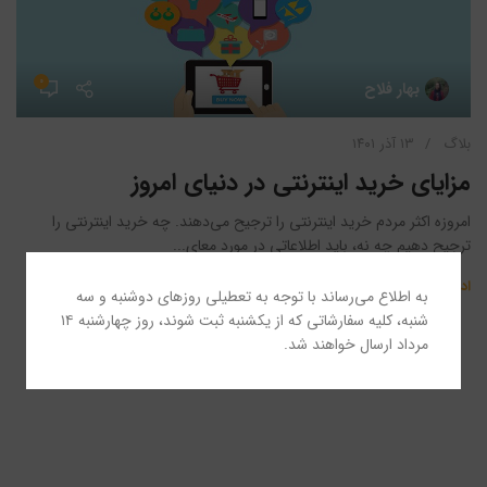
۰
بهار فلاح
بلاگ
۱۳ آذر ۱۴۰۱
‌مزایای خرید اینترنتی در دنیای امروز
امروزه اکثر مردم خرید اینترنتی را ترجیح می‌دهند. چه خرید اینترنتی را
ترجیح دهیم چه نه، باید اطلاعاتی در مورد معای...
ادامه مطلب
به اطلاع می‌رساند با توجه به تعطیلی روزهای دوشنبه و سه
شنبه، کلیه سفارشاتی که از یکشنبه ثبت شوند، روز چهارشنبه ۱۴
مرداد ارسال خواهند شد.