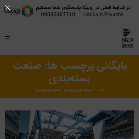
بایگانی برچسب ها: صنعت
بسته‌بندی
خانه
نوشته های برچسب "صنعت بسته‌بندی"