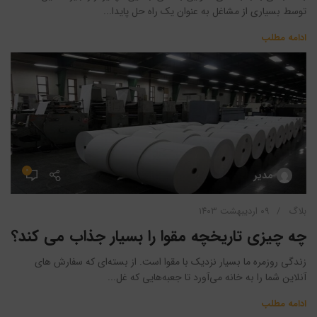
توسط بسیاری از مشاغل به عنوان یک راه حل پایدا...
ادامه مطلب
۰
مدیر
بلاگ
۰۹ اردیبهشت ۱۴۰۳
چه چیزی تاریخچه مقوا را بسیار جذاب می کند؟
زندگی روزمره ما بسیار نزدیک با مقوا است. از بسته‌ای که سفارش های
آنلاین شما را به خانه می‌آورد تا جعبه‌هایی که غل...
ادامه مطلب