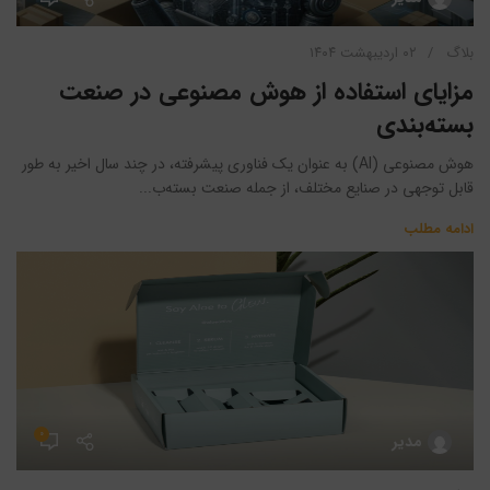
بلاگ
۰۲ اردیبهشت ۱۴۰۴
مزایای استفاده از هوش مصنوعی در صنعت
بسته‌بندی
هوش مصنوعی (AI) به عنوان یک فناوری پیشرفته، در چند سال اخیر به طور
قابل توجهی در صنایع مختلف، از جمله صنعت بسته‌ب...
ادامه مطلب
۰
مدیر