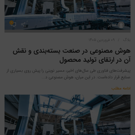
۰
مدیر
بلاگ
۰۹ فروردین ۱۴۰۵
هوش مصنوعی در صنعت بسته‌بندی و نقش
آن در ارتقای تولید محصول
پیشرفت‌های فناوری طی سال‌های اخیر، مسیر نوینی را پیش روی بسیاری از
صنایع قرار داده‌است. در این میان، هوش مصنوعی د...
ادامه مطلب