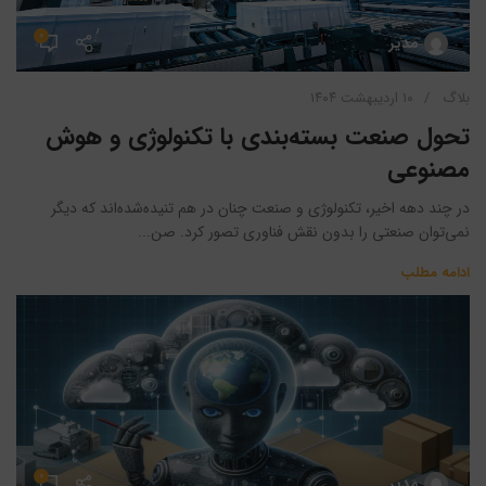
۰
مدیر
بلاگ
۱۰ اردیبهشت ۱۴۰۴
تحول صنعت بسته‌بندی با تکنولوژی و هوش
مصنوعی
در چند دهه اخیر، تکنولوژی و صنعت چنان در هم تنیده‌‌شده‌اند که دیگر
نمی‌توان صنعتی را بدون نقش فناوری تصور کرد. صن...
ادامه مطلب
۰
مدیر