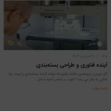
۰
مدیر
بلاگ
۲۸ فروردین ۱۴۰۳
آینده فناوری و طراحی بسته‌بندی
اگر دوربین دوچشمی داشته باشیم که بتواند آینده بسته‌بندی را ببیند، چه
شکلی به نظر می رسد؟ خوب، بر اساس آنچه ما قبل...
ادامه مطلب