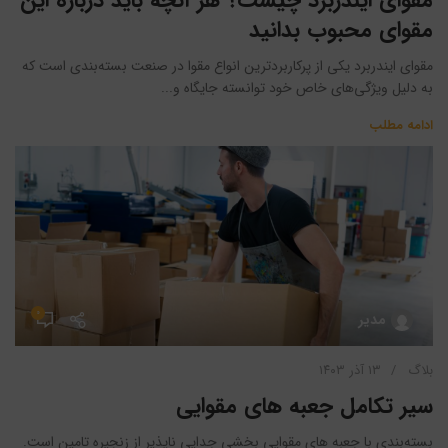
مقوای ایندربرد چیست؟ هر آنچه باید درباره این
مقوای محبوب بدانید
مقوای ایندربرد یکی از پرکاربردترین انواع مقوا در صنعت بسته‌بندی است که
به دلیل ویژگی‌های خاص خود توانسته جایگاه و...
ادامه مطلب
۰
مدیر
بلاگ
۱۳ آذر ۱۴۰۳
سیر تکامل جعبه های مقوایی
بسته‌بندی با جعبه های مقوایی بخشی جدایی ناپذیر از زنجیره تامین است.