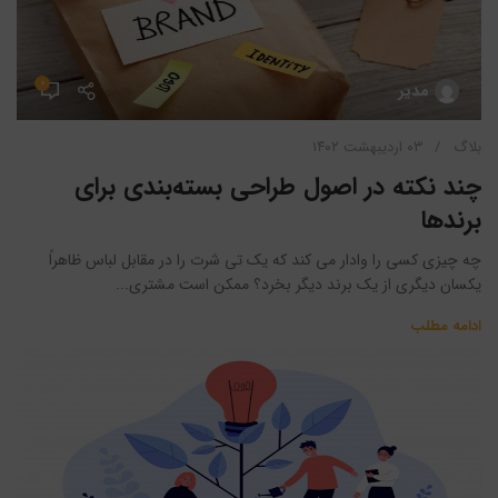
۰
مدیر
بلاگ
۰۳ اردیبهشت ۱۴۰۲
چند نکته در اصول طراحی بسته‌بندی برای
برندها
چه چیزی کسی را وادار می کند که یک تی شرت را در مقابل لباس ظاهراً
یکسان دیگری از یک برند دیگر بخرد؟ ممکن است مشتری...
ادامه مطلب