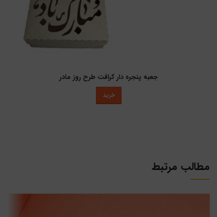
جعبه پنجره دار کرافت طرح روز مادر
خرید
مطالب مرتبط