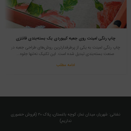
چاپ رنگی لمینت روی جعبه کیبوردی یک بسته‌بندی فانتزی
چاپ رنگی لمینت به یکی از پرطرفدارترین روش‌های طراحی جعبه در
صنعت بسته‌بندی تبدیل شده است. این تکنیک نه‌تنها جلوه‌...
ادامه مطلب
نشانی: شهریار، میدان نماز، کوچه باغستان، پلاک ۲۰ (فروش حضوری
نداریم)