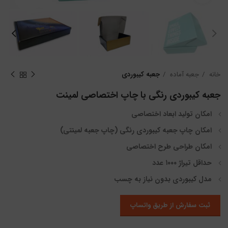
خانه
جعبه آماده
جعبه کیبوردی
جعبه کیبوردی رنگی با چاپ اختصاصی لمینت
امکان تولید ابعاد اختصاصی
امکان چاپ جعبه کیبوردی رنگی (چاپ جعبه لمینتی)
امکان طراحی طرح اختصاصی
حداقل تیراژ ۱۰۰۰ عدد
مدل کیبوردی بدون نیاز به چسب
ثبت سفارش از طریق واتساپ