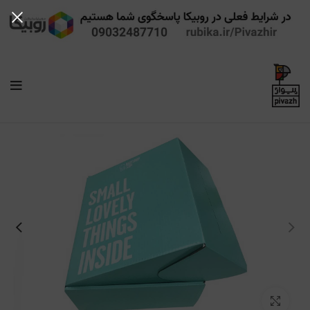
بزرگنمایی تصویر