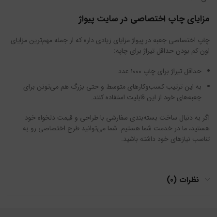
مزایای چاپ اختصاصی در سایت پیواژ
چاپ اختصاصی جعبه در پیواژ مزایای زیادی داره که از جمله مهم‌ترین‌ مزایای
اون کم بودن حداقل تیراژ برای چاپه:
حداقل تیراژ برای چاپ ۱۰۰۰ عدد
به این ترتیب کسب‌وکارهای متوسط و حتی بزرگ هم می‌تونن برای
جعبه‌های خود از این قابلیت استفاده کنند.
اگر به دنبال ساخت بسته‌بندی سفارشی با طراحی و قیمت دلخواه خود
هستید، ما در خدمت شما هستیم. شما می‌توانید طرح اختصاصی رو به
تناسب نیازهای خود داشته باشید.
نظرات (0)