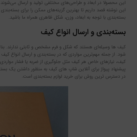
این محصولا در ابعاد و طراحی‌های مختلفی تولید و ارسال می‌شوند. به
این نوشته قصد داریم تا بهترین گزینه‌های ممکن را برای بسته‌بندی
بسته‌بندی با توجه به ابعاد، وزن، شکل ظاهری همراه ما باشید.
بسته‌بندی و ارسال انواع کیف
کیف ها وسیله‌ای هستند که شکل و فرم مشخص و ثابتی ندارند. بنابرا
شود. از جمله مهم‌ترین مواردی که در بسته‌بندی و ارسال انواع کیف
کیف، نیازهای خاص هر کیف مثل جلوگیری از ضربه یا فشار مواردی 
پیشنهاد پیواژ برای آنلاین شاپ های کیف به منظور داشتن یک بست
در دسترس ترین روش برای خرید لوازم بسته‌بندی است.