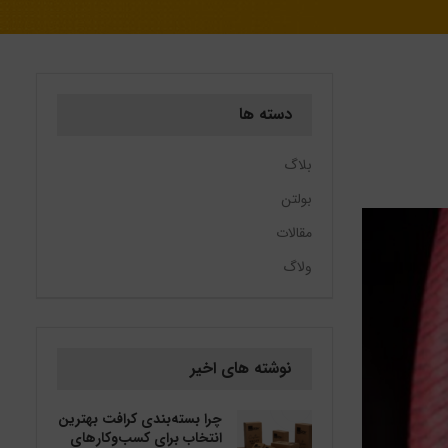
دسته ها
بلاگ
بولتن
مقالات
ولاگ
نوشته های اخیر
چرا بسته‌بندی کرافت بهترین
انتخاب برای کسب‌وکارهای