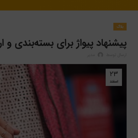
بلاگ
پیشنهاد پیواژ برای بسته‌بندی و 
ارسال توسط
مدیر
۲۳
اسفند