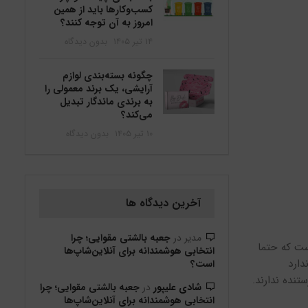
کسب‌وکارها باید از همین
امروز به آن توجه کنند؟
۱۴ تیر ۱۴۰۵
بدون دیدگاه
چگونه بسته‌بندی لوازم
آرایشی، یک برند معمولی را
به برندی ماندگار تبدیل
می‌کند؟
۱۰ تیر ۱۴۰۵
بدون دیدگاه
آخرین دیدگاه ها
مدیر
در
جعبه بالشتی مقوایی؛ چرا
ست که حتما
انتخابی هوشمندانه برای آنلاین‌شاپ‌ها
دارد
است؟
نده ندارند.
شادی علیپور
در
جعبه بالشتی مقوایی؛ چرا
انتخابی هوشمندانه برای آنلاین‌شاپ‌ها