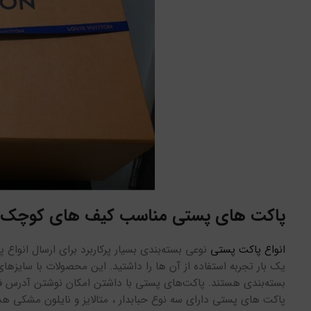
پاکت های پستی مناسب کیف های کوچک
انواع پاکت پستی
نوعی بسته‌بندی بسیار پرکاربرد برای ارسال انو
یک بار تجربه استفاده از آن ها را داشتید. این محصولات با سایزها
بسته‌بندی‌ هستند. پاکت‌های پستی با داشتن امکان نوشتن آدرس فرس
پاکت های پستی دارای سه نوع حبابدار ، متالایز و نایلون مشکی هس