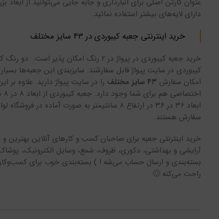
عنوان کارتن اصلی برای انبارداری و جابه جایی می‌توانید از ابعاد ب
دارای لایه‌های بیشتر استفاده نمائید.
خرید اینترنتی جعبه کیبوردی در ۴۳ سایز مختلف
خرید جعبه کیبوردی در پیواژ در ۲ رنگ امکان پذیر اس
کیبوردی در سایت پیواژ قابل سفارشند. سایزبندی این جعبه‌ها بسیار
امکان سفارش
۴۳ سایز مختلف
را در سایت پیواژ دارید. علاوه بر این
ابعاد ۳۶ در ۳۶ در ارتفاع ۸ سانتیمتر به صورت آماده در فرو
سفارش هستند.
خرید اینترنتی جعبه برای صاحبان کسب و کارهای آنلاین بهترین و س
آرایشی و بهداشتی، دکوری، ظروف، شمع، وسایل الکترونیک، پوشاک
بسته‌بندی و ارسال حساب می‌شه ! ) بسته‌بندی خوب برای کسب‌وکار
راحت می‌کنه 🙂