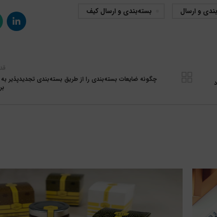
بندی و ارسال
بسته‌بندی و ارسال کیف
قد
چگونه ضایعات بسته‌بندی را از طریق بسته‌بندی تجدیدپذیر به
د
بر