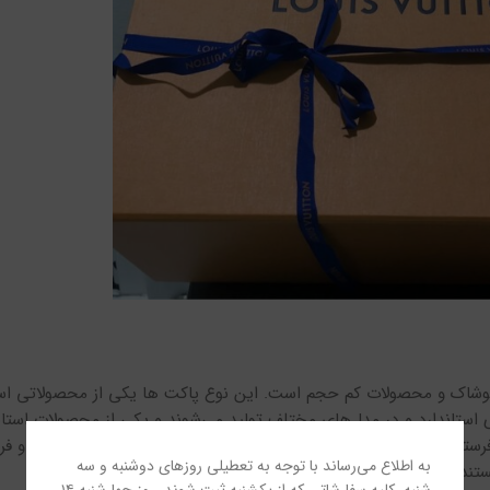
اع پوشاک و محصولات کم حجم است. این نوع پاکت ها یکی از محصولاتی ا
ی استاندارد و در مدل‌های مختلف تولید می‌شوند و یکی از محصولات استان
تنده و گیرنده، نیازی به لیبل‌های پستی برای نوشتن آدرس گیرنده و فرست
به اطلاع می‌رساند با توجه به تعطیلی روزهای دوشنبه و سه
تند.