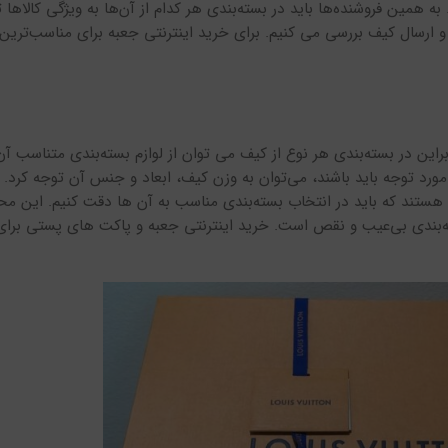
 همین فروشنده‌ها باید در بسته‌بندی هر کدام از آن‌ها به ویژگی کالاها ت
 و ارسال کیف بررسی می کنیم. برای خرید اینترنتی جعبه برای مناسب‌ترین
ین در بسته‌بندی هر نوع از کیف‌ می توان از لوازم بسته‌بندی متناسب آن
 مورد توجه باید باشند، می‌توان به وزن کیف، ابعاد و جنس آن توجه کرد. 
هستند که باید در انتخاب بسته‌بندی مناسب به آن ها دقت کنیم. این م
ه‌بندی بی‌عیب و نقص است. خرید اینترنتی جعبه و پاکت های پستی برای