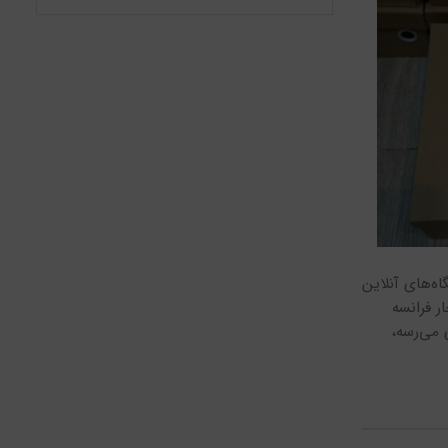
ه‌های آنلاین
 فرانسه
 می‌رسه،