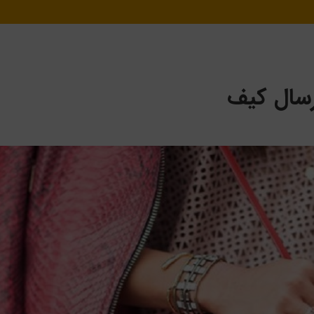
ارسال کیف