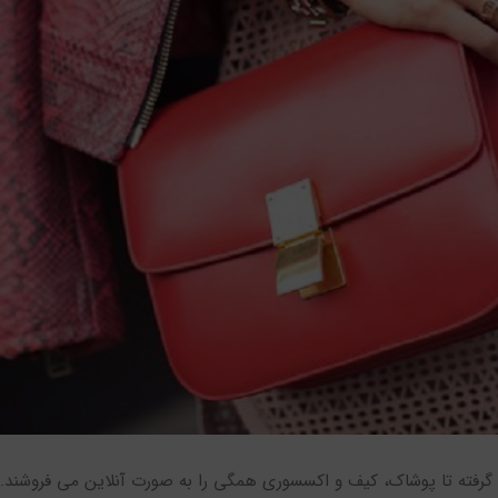
کی گرفته تا پوشاک، کیف و اکسسوری همگی را به صورت آنلاین می فروشند. 