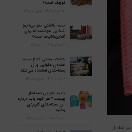
کوچک است؟
۱۳ مرداد ۱۴۰۵
بدون دیدگاه
جعبه بالشتی مقوایی؛ چرا
انتخابی هوشمندانه برای
آنلاین‌شاپ‌ها است؟
۱۱ مرداد ۱۴۰۵
2 دیدگاه
هشت صنعتی که از جعبه
آماده‌ی مقوایی برای
بسته‌بندی استفاده می‌کنند
۸ مرداد ۱۴۰۵
بدون دیدگاه
جعبه مقوایی دسته‌دار
چیست؟ هر آنچه باید درباره
این بسته‌بندی کاربردی
بدانید
۱ مرداد ۱۴۰۵
بدون دیدگاه
هر کدام از