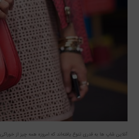
آنلاین شاپ ها به قدری تنوع یافته‌اند که امروزه همه چیز از خورا