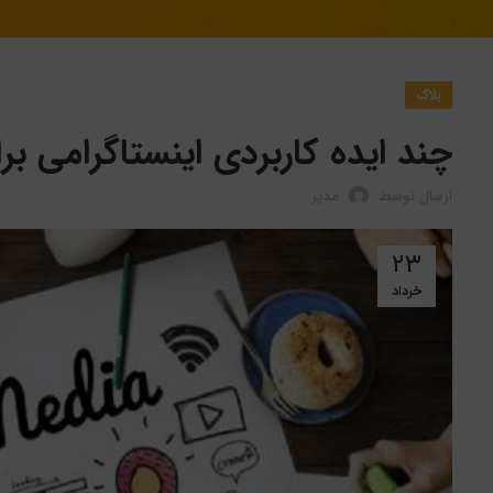
بلاگ
چند ایده کاربردی اینستاگرامی 
ارسال توسط
مدیر
۲۳
خرداد