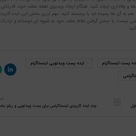
ه و وفاداری ایجاد کنید. هنگام ایجاد ویدیوی نقطه عطف خود، قدردان
ا هم به آن ها رسیده اید را برجسته کنید. مهم ترین بخش این ایده کاربرد
اصی نیست. با جشن گرفتن نقاط عطف خود به شیوه ای دوستانه و نزدیک، 
ید.
ده پست اینستاگرام
ایده پست ویدئویی اینستاگرام
اگرامی
قد
ول
چند ایده کاربردی اینستاگرامی برای پست ویدئویی و ریلز، ب