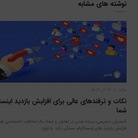
نوشته های مشابه
مدیر
بلاگ
۰۴ آذر ۱۴۰۳
نکات و ترفندهای عالی برای افزایش بازدید اینست
شما
گسترش دسترسی، برنده شدن در تعامل، و ایجاد یک مخاطب اختصاصی هم
افزایش بازدید های اینستاگرام بستگی دارد. با توج...