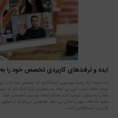
ایده و ترفندهای کاربردی تخصص خود را به 
ایده ایجاد یک پست ویدئویی اینستاگرام، که تخصص شما را در مور
ایجاد اعتماد است. این می تواند به مشتریان شما کمک کند که نسب
شما را به دیگران توصیه کنند. هنگام ایجاد ویدیوی تخصصی خود، مو
دهید که نکات مهم را نشان می دهد. همچنین می‌توانید از تصاویر یا
کاربردی اینستاگرامی است.