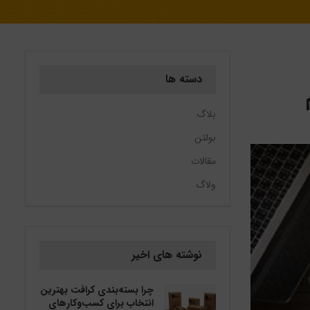
دسته ها
بلاگ
بولتن
مقالات
ولاگ
نوشته های اخیر
چرا بسته‌بندی کرافت بهترین
انتخاب برای کسب‌وکارهای