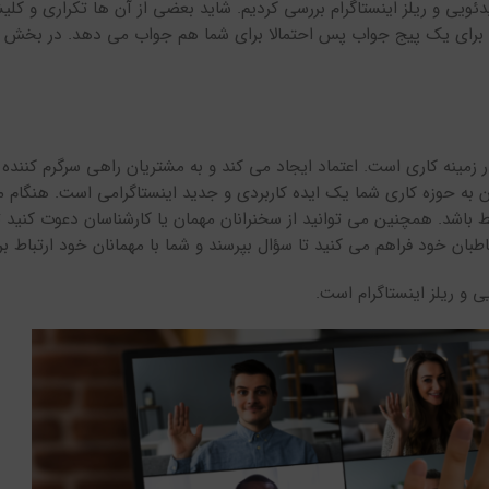
دئویی و ریلز اینستاگرام بررسی کردیم. شاید بعضی از آن ها تکراری و کلیش
ه برای یک پیج جواب پس احتمالا برای شما هم جواب می دهد. در بخش 
زمینه کاری است. اعتماد ایجاد می کند و به مشتریان راهی سرگرم کننده ب
 به حوزه کاری شما یک ایده کاربردی و جدید اینستاگرامی است. هنگام میز
بط باشد. همچنین می توانید از سخنرانان مهمان یا کارشناسان دعوت کنید
ن خود فراهم می کنید تا سؤال بپرسند و شما با مهمانان خود ارتباط برقر
 و ریلز اینستاگرام است.