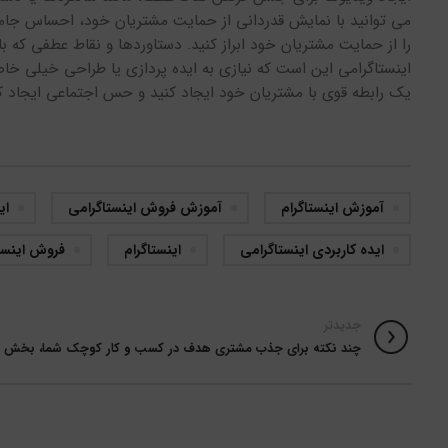
می توانید با نمایش قدردانی از حمایت مشتریان خود، احساس جامع
را از حمایت مشتریان خود ابراز کنید. دستاوردها و نقاط عطفی که ب
اینستاگرامی این است که نیازی به ایده پردازی یا طراحی خیلی خ
یک رابطه قوی با مشتریان خود ایجاد کنید و حس اجتماعی ایجاد کن
آموزش اینستاگرام
آموزش فروش اینستاگرامی
ای
ایده کاربردی اینستاگرامی
اینستاگرام
فروش اینست
جدیدتر
چند نکته برای جذب مشتری هدف در کسب و کار کوچک شما، بخش ا