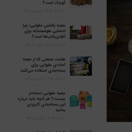
کوچک است؟
۱۳ مرداد ۱۴۰۵
بدون دیدگاه
جعبه بالشتی مقوایی؛ چرا
انتخابی هوشمندانه برای
آنلاین‌شاپ‌ها است؟
۱۱ مرداد ۱۴۰۵
بدون دیدگاه
هشت صنعتی که از جعبه
آماده‌ی مقوایی برای
بسته‌بندی استفاده می‌کنند
۸ مرداد ۱۴۰۵
بدون دیدگاه
جعبه مقوایی دسته‌دار
چیست؟ هر آنچه باید درباره
این بسته‌بندی کاربردی
بدانید
۱ مرداد ۱۴۰۵
بدون دیدگاه