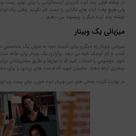
در نوشته قبلی چند ایده کاربردی اینستاگرامی را برای تولید پست وی
ولی هیچ وقت ایده های تکراری را دست کم نگیرید. وقتی یک اید
نوشته چند ایده دیگر را پیشنهاد می دهیم.
میزبانی یک وبینار
میزبانی وبینار راه دیگری برای تثبیت خود به عنوان یک متخصص در 
کسب و کار کوچک شما می دهد. برگزاری یک وبینار برای علاقه مندان
خود، موضوعی را انتخاب کنید که با نیازها و علایق مشتریانتان مرت
بیشتری ارائه دهند. مطمئن شوید که فرصت های زیادی را برای مخاطبا
در نهایت گزیده بخش های این وبینار ایده خوبی برای پست ویدئویی