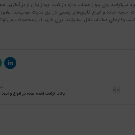
 می‌توانید روی پیواژ حساب ویژه باز کنید. پیواژ یکی از بزرگ‌ترین مج
. جعبه آماده و انواع کارتن‌های پستی در این سایت موجودند. علاوه ب
سب‌وکارهای مختلف قابل سفارشند. برای خرید این محصولات می‌توانی
قد
پاکت کرافت آماده ساده در انواع و ابعاد