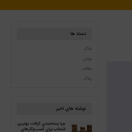
دسته ها
بلاگ
بولتن
مقالات
ولاگ
نوشته های اخیر
چرا بسته‌بندی کرافت بهترین
انتخاب برای کسب‌وکارهای