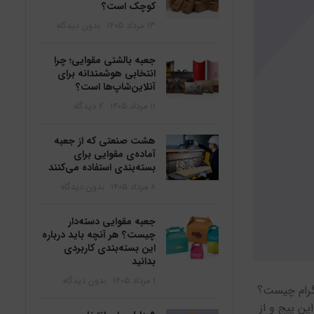
کوچک است؟
۱۳ مرداد ۱۴۰۵
بدون دیدگاه
جعبه بالشتی مقوایی؛ چرا
انتخابی هوشمندانه برای
آنلاین‌شاپ‌ها است؟
۱۱ مرداد ۱۴۰۵
2 دیدگاه
هشت صنعتی که از جعبه
آماده‌ی مقوایی برای
بسته‌بندی استفاده می‌کنند
۸ مرداد ۱۴۰۵
بدون دیدگاه
جعبه مقوایی دسته‌دار
چیست؟ هر آنچه باید درباره
این بسته‌بندی کاربردی
بدانید
۱ مرداد ۱۴۰۵
بدون دیدگاه
اگرام چیست؟
ین پیج و از