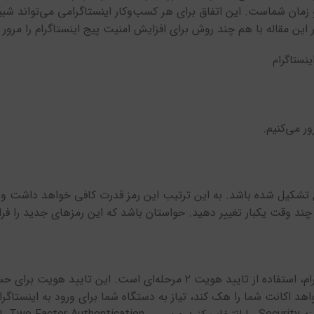
و زمان شماست. این اتفاق برای هر کسب‌وکار اینستاگرامی می‌تواند شب
ین مقاله با هم چند روش برای افزایش امنیت پیج اینستاگرام را مرور م
ر می‌کنیم.
نوع تشکیل شده باشد. به این ترتیب این رمز قدرت کافی خواهد داشت 
ند وقت یکبار تغییر دهید. حواستان باشد که این رمزهای جدید را فر
یکی از پیشنهادهای اینستاگرام برای بالا بردن امنیت پیج اینستاگرام، استفاده از تایید هویت ۲ مرحله‌ای است. این
د اکانت شما را هک کند، تیاز به دستگاه شما برای ورود به اینستاگر