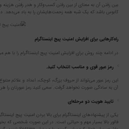
بین رفتن آن به معنای از بین رفتن کسب‌وکار و هدر رفتن هزینه 
کابوس باشد که یک شبه همه زحمت‌هایشان را به باد می‌دهد. در ا
راه‌کارهایی برای افزایش امنیت پیج اینستاگرام
در ادامه چند روش برای افزایش امنیت پیج اینستاگرام را با هم مرو
رمز عبور قوی و مناسب انتخاب کنید.
این رمز عبور می‌تواند از حروف بزرگ، کوچک، اعداد و علائم مت
آن به سادگی صورت نخواهد گرفت. سعی کنید رمز عبورتان را هر چ
تایید هویت دو مرحله‌ای
فالور بالا بسیار مهم و حیاتی است. در این صورت شخصی که بخواه