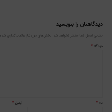
دیدگاهتان را بنویسید
نشانی ایمیل شما منتشر نخواهد شد.
بخش‌های موردنیاز علامت‌گذاری شده‌
*
دیدگاه
*
*
نام
ایمیل