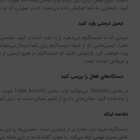
کنید. کدهایی به شما نمایش داده می‌شوند که در صورتی که به دس
ایمیل درستی وارد کنید
ایمیلی که به اینستاگرام می‌دهید را با دقت انتخاب کنید. مطمئ
دهید. ایمیل‌هایی که از طرف اینستاگرام برای شما ارسال می‌شوند 
پیدا خواهید کرد. فراموش نکنید که اینستاگرام در هیچ ایمیلی از 
و غیرقابل اعتماد است.
دستگاه‌های فعال را بررسی کنید
در بخش rity
را مشاهده کنید. مکان‌های خارج از کشور ممکن است به دلیل استف
خلاصه اینکه
اینستاگرام شبیه یک مغازه پر از مشتری است. مشتری‌ها و این مغاز
تقش بسیار مهمی ایفا می‌کند. با موارد گفته شده در این مقاله می