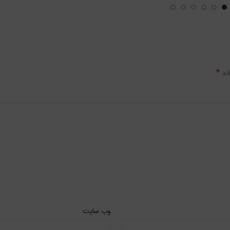
*
اند
وب‌ سایت