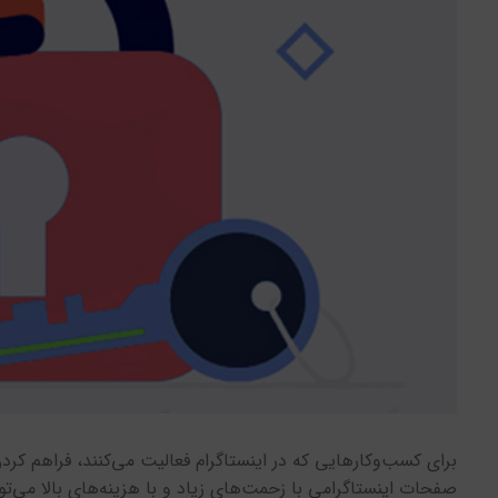
برای کسب‌وکارهایی که در اینستاگرام فعالیت می‌کنند، فراهم ک
صفحات اینستاگرامی با زحمت‌های زیاد و با هزینه‌های بالا می‌ت