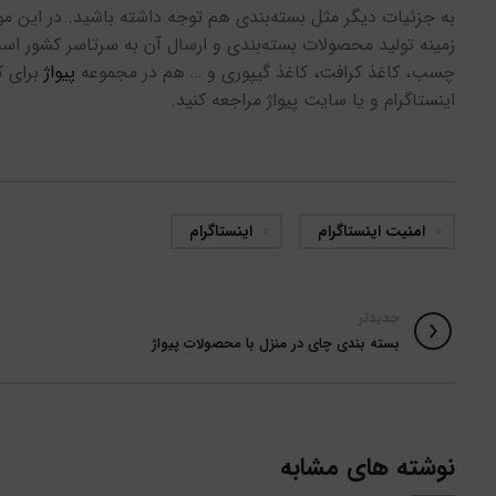
به جزئیات دیگر مثل بسته‌بندی هم توجه داشته باشید. در این مورد
زمینه تولید محصولات بسته‌بندی و ارسال آن به سرتاسر کشور است
چسب، کاغذ کرافت، کاغذ گیپوری و … هم در مجموعه
پیواژ
برای ک
اینستاگرام و یا سایت پیواژ مراجعه کنید.
امنیت اینستاگرام
اینستاگرام
جدیدتر
بسته بندی چای در منزل با محصولات پیواژ
نوشته های مشابه